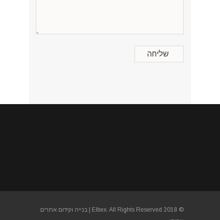
© 2018 Elbex. All Rights Reserved |
בנייה וקידום אתרים