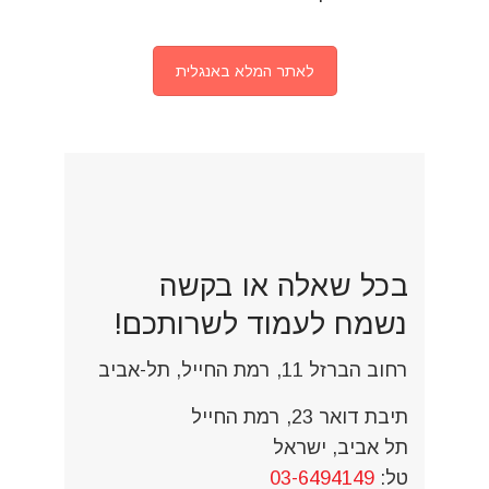
לאתר המלא באנגלית
בכל שאלה או בקשה
נשמח לעמוד לשרותכם!
רחוב הברזל 11, רמת החייל, תל-אביב
תיבת דואר 23, רמת החייל
תל אביב, ישראל
טל:
03-6494149