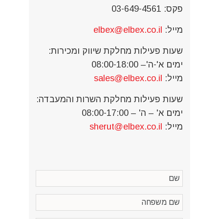
פקס: 03-649-4561
מייל:
elbex@elbex.co.il
שעות פעילות מחלקת שיווק ומכירות:
ימים א'-ה'– 08:00-18:00
מייל:
sales@elbex.co.il
שעות פעילות מחלקת השרות והמעבדה:
ימים א' – ה' – 08:00-17:00
מייל:
sherut@elbex.co.il